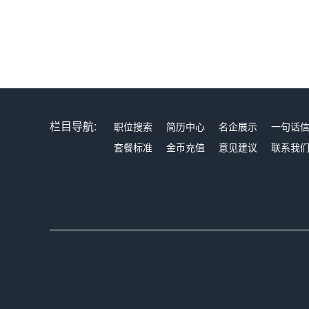
栏目导航:
职位搜索
简历中心
名企展示
一句话
套餐标准
金币充值
意见建议
联系我