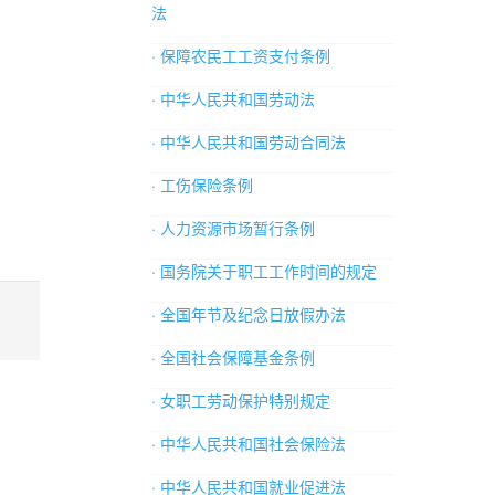
法
· 保障农民工工资支付条例
· 中华人民共和国劳动法
· 中华人民共和国劳动合同法
· 工伤保险条例
· 人力资源市场暂行条例
· 国务院关于职工工作时间的规定
· 全国年节及纪念日放假办法
· 全国社会保障基金条例
· 女职工劳动保护特别规定
· 中华人民共和国社会保险法
· 中华人民共和国就业促进法