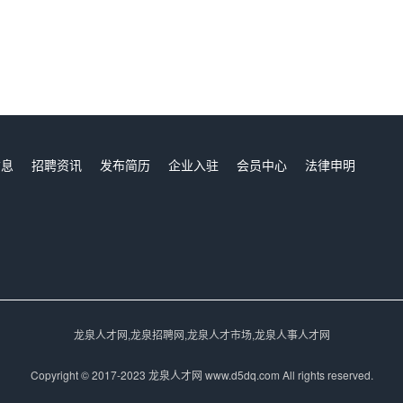
信息
招聘资讯
发布简历
企业入驻
会员中心
法律申明
们
龙泉人才网,龙泉招聘网,龙泉人才市场,龙泉人事人才网
Copyright © 2017-2023 龙泉人才网 www.d5dq.com All rights reserved.