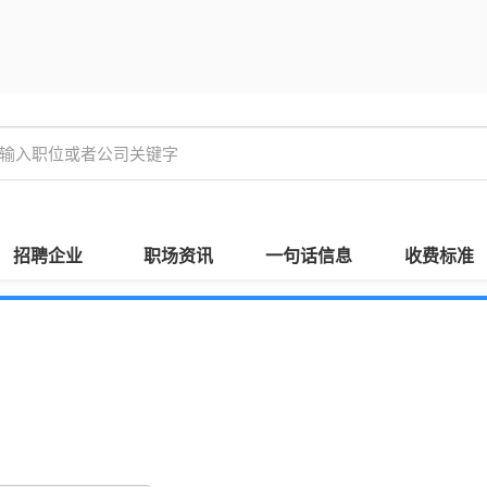
招聘企业
职场资讯
一句话信息
收费标准