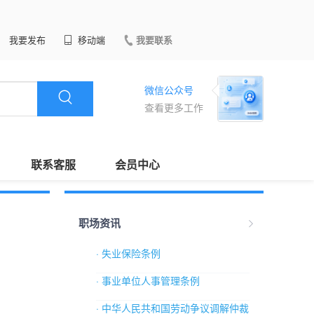
我要发布
移动端
我要联系
微信公众号
查看更多工作
联系客服
会员中心
职场资讯
· 失业保险条例
· 事业单位人事管理条例
· 中华人民共和国劳动争议调解仲裁