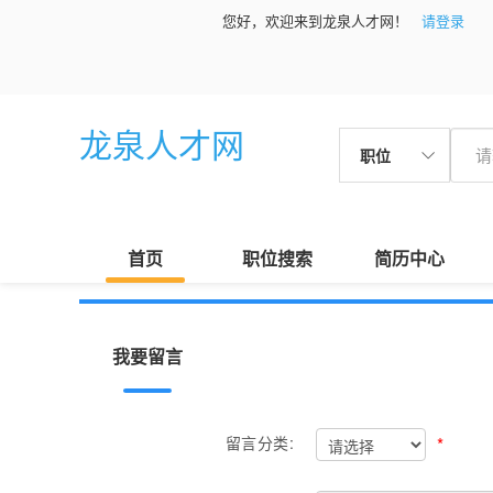
您好，欢迎来到龙泉人才网！
请登录
龙泉人才网
职位
首页
职位搜索
简历中心
我要留言
*
留言分类: