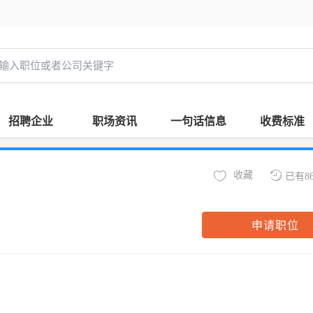
招聘企业
职场资讯
一句话信息
收费标准
收藏
已有8
申请职位