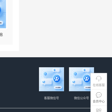
息
在线客服
客服微信号
微信公众号
会员中心