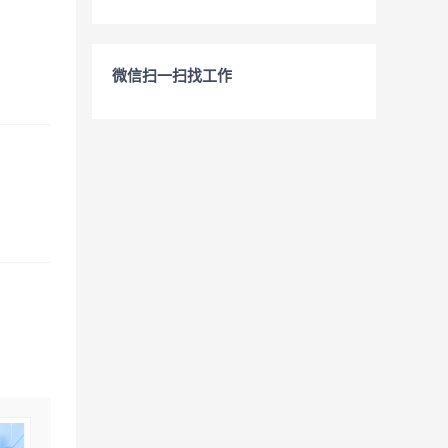
微信扫一扫找工作