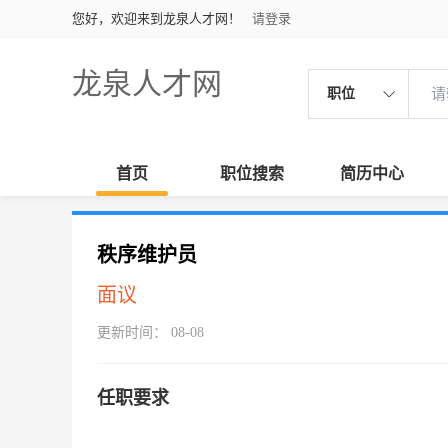
您好，欢迎来到龙泉人才网！
请登录
龙泉人才网
职位
首页
职位搜索
简历中心
秩序维护员
面议
更新时间： 08-08
任职要求