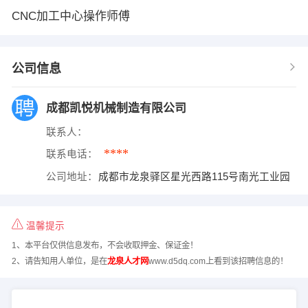
CNC加工中心操作师傅
公司信息
成都凯悦机械制造有限公司
联系人：
****
联系电话：
公司地址：
成都市龙泉驿区星光西路115号南光工业园
温馨提示
1、本平台仅供信息发布，不会收取押金、保证金！
2、请告知用人单位，是在
龙泉人才网
www.d5dq.com上看到该招聘信息的！