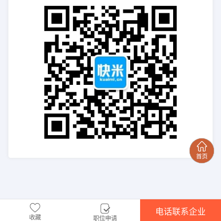
电话联系企业
收藏
职位申请