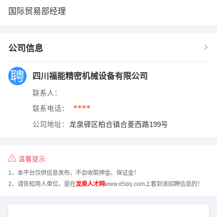
国际贸易部经理
公司信息
四川福能精密机械设备有限公司
联系人：
****
联系电话：
公司地址：
龙泉驿区柏合镇合菱西路199号
温馨提示
1、本平台仅供信息发布，不会收取押金、保证金！
2、请告知用人单位，是在
龙泉人才网
www.d5dq.com上看到该招聘信息的！