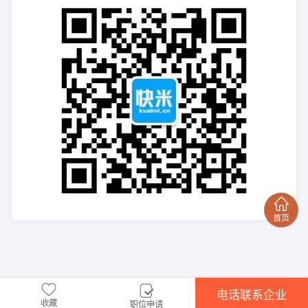
电话联系企业
收藏
职位申请