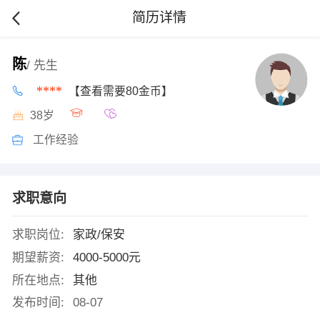
简历详情
陈
/ 先生
****
【查看需要80金币】
38岁
工作经验
求职意向
求职岗位:
家政/保安
期望薪资:
4000-5000元
所在地点:
其他
发布时间:
08-07