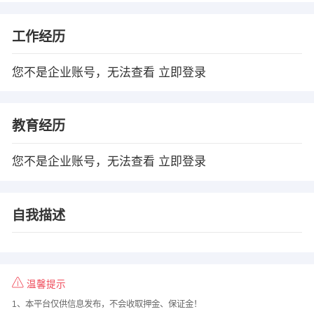
工作经历
您不是企业账号，无法查看
立即登录
教育经历
您不是企业账号，无法查看
立即登录
自我描述
温馨提示
1、本平台仅供信息发布，不会收取押金、保证金！