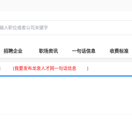
招聘企业
职场资讯
一句话信息
收费标准
息
我要发布龙泉人才网一句话信息
[
]