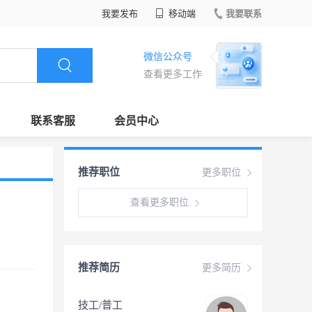
我要发布
移动端
我要联系
微信公众号
查看更多工作
联系客服
会员中心
推荐职位
更多职位
查看更多职位
推荐简历
更多简历
技工/普工