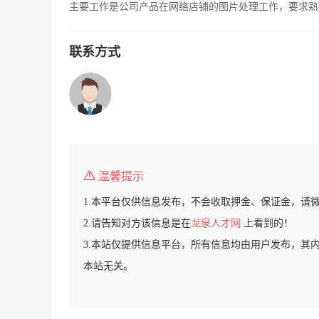
主要工作是公司产品在网络店铺的图片处理工作，要求熟练
联系方式
温馨提示
1.本平台仅供信息发布，不会收取押金、保证金，请
2.请告知对方该信息是在
龙泉人才网
上看到的！
3.本站仅提供信息平台，所有信息均由用户发布，其
本站无关。