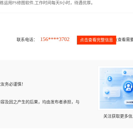
运用PS修图软件,工作时间每天8小时，待遇优厚。
156****3702
联系电话：
(查看需要
点击查看完整信息
微友务必谨慎！
内容及因之产生的后果，均由发布者承担，与
关注获取更多信